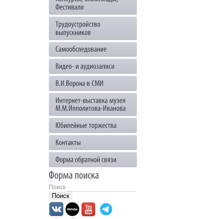
Поиск