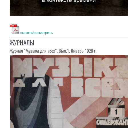
скачать/посмотреть