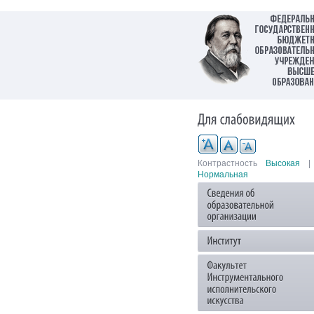
Контрастность
Высокая
|
Нормальная