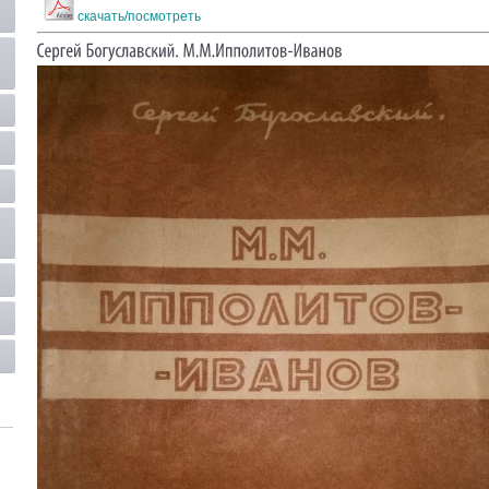
скачать/посмотреть