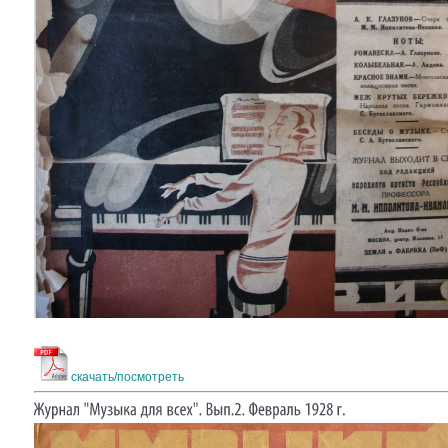
скачать/посмотреть