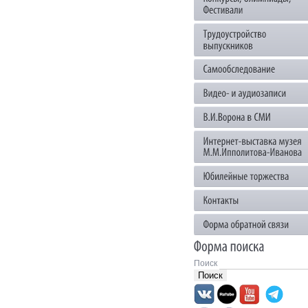
Поиск