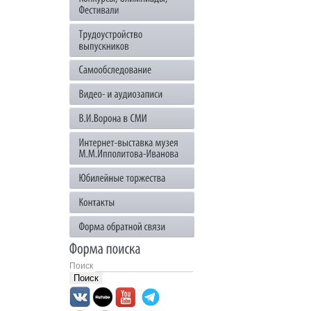
Поиск