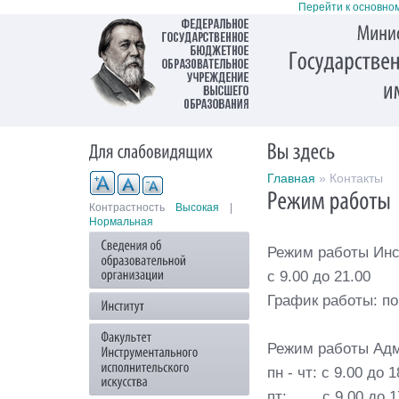
Перейти к основно
Главная
» Контакты
Контрастность
Высокая
|
Нормальная
Режим работы Инс
с 9.00 до 21.00
График работы: по
Режим работы Ад
пн - чт: с 9.00 до 1
пт: с 9.00 до 1