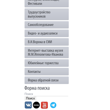
Поиск