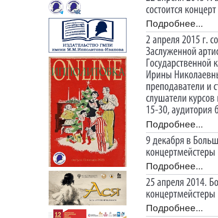
Подробнее...
Подробнее...
Подробнее...
Подробнее...