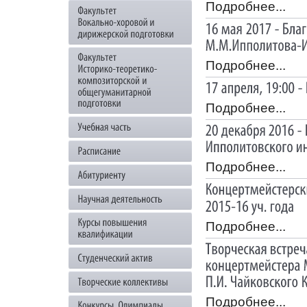
Подробнее...
Подробнее...
Подробнее...
Подробнее...
Подробнее...
Подробнее...