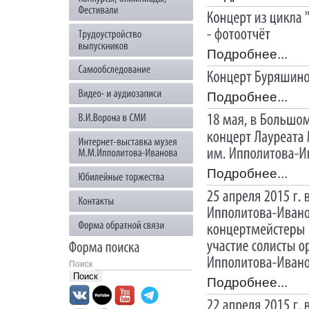
Подробнее...
Подробнее...
Подробнее...
Поиск
Подробнее...