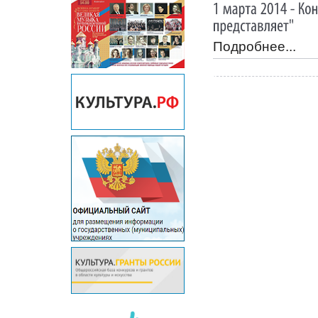
Подробнее...