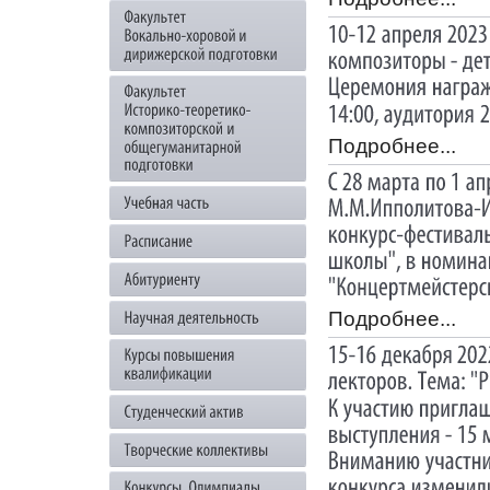
Подробнее...
Подробнее...