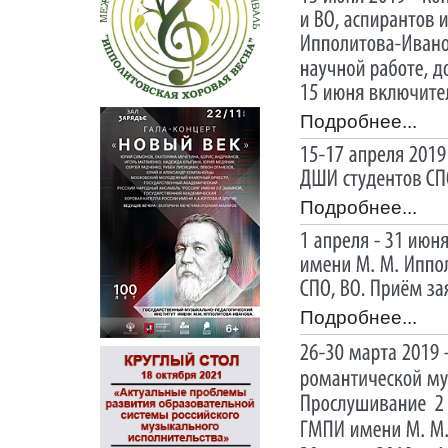
Подробнее...
Подробнее...
Подробнее...