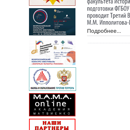
Подробнее...