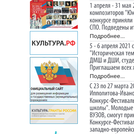
Подробнее...
Подробнее...