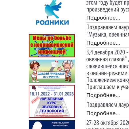
Подробнее...
Подробнее...
Подробнее...
Подробнее...