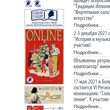
Подробнее...
Подробнее...
Подробнее...
Подробнее...