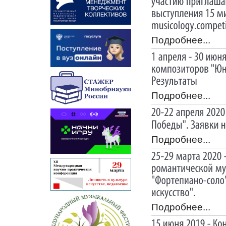
Подробнее...
Подробнее...
Подробнее...
Подробнее...