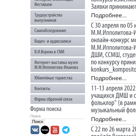
Подробнее...
Подробнее...
Поиск
Подробнее...