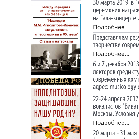
Подробнее...
Подробнее...
Подробнее...