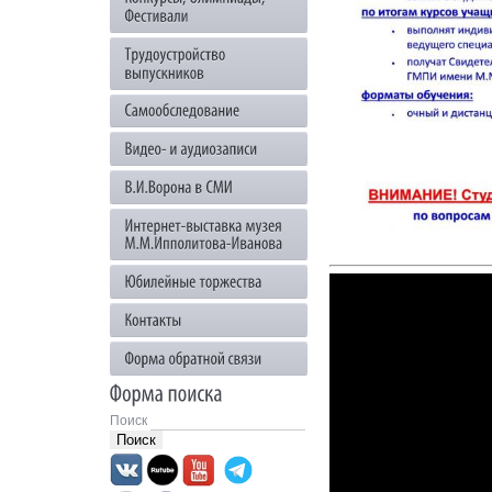
Поиск